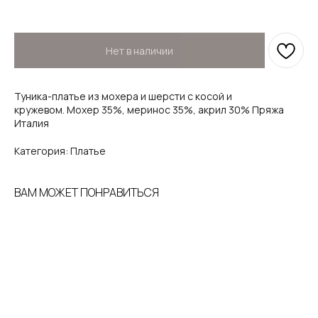
Нет в наличии
Туника-платье из мохера и шерсти с косой и
кружевом. Мохер 35%, меринос 35%, акрил 30% Пряжа
Италия
Категория: Платье
ВАМ МОЖЕТ ПОНРАВИТЬСЯ