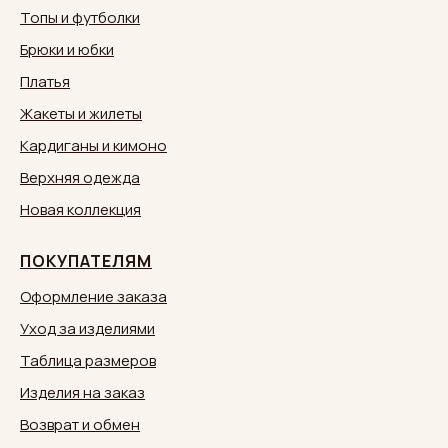
Топы и футболки
Брюки и юбки
Платья
Жакеты и жилеты
Кардиганы и кимоно
Верхняя одежда
Новая коллекция
ПОКУПАТЕЛЯМ
Оформление заказа
Уход за изделиями
Таблица размеров
Изделия на заказ
Возврат и обмен