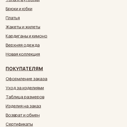
Брюки и юбки
Платья
Жакеты и жилеты
Кардиганы и кимоно
Верхняя одежда
Новая коллекция
ПОКУПАТЕЛЯМ
Оформление заказа
Уход за изделиями
Таблица размеров
Изделия на заказ
Возврат и обмен
Сертификаты