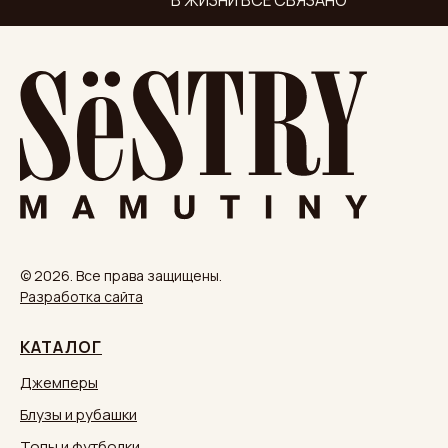
В ЖИЗНИ ВСЁ СВЯЗАНО
© 2026. Все права защищены.
Разработка сайта
КАТАЛОГ
Джемперы
Блузы и рубашки
Топы и футболки