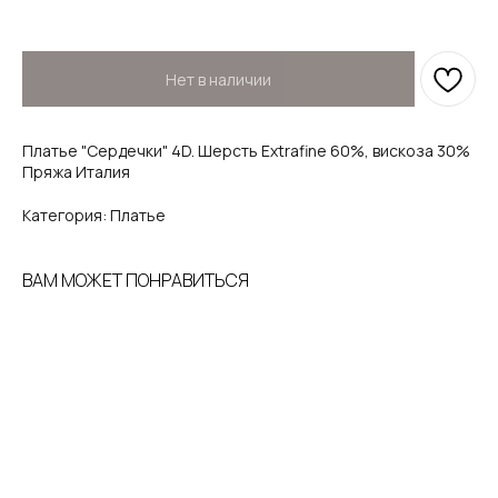
Нет в наличии
Платье "Сердечки" 4D. Шерсть Extrafine 60%, вискоза 30%
Пряжа Италия
Категория: Платье
ВАМ МОЖЕТ ПОНРАВИТЬСЯ