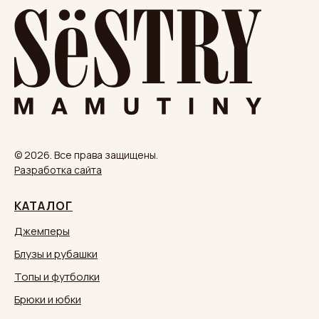
© 2026. Все права защищены.
Разработка сайта
КАТАЛОГ
Джемперы
Блузы и рубашки
Топы и футболки
Брюки и юбки