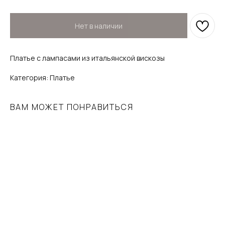
Нет в наличии
Платье с лампасами из итальянской вискозы
Категория: Платье
ВАМ МОЖЕТ ПОНРАВИТЬСЯ