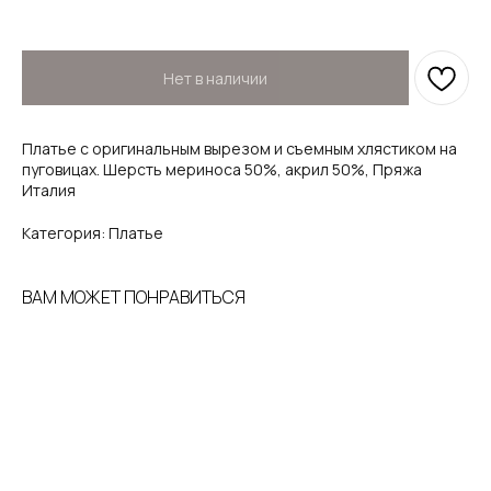
Нет в наличии
Платье с оригинальным вырезом и съемным хлястиком на
пуговицах. Шерсть мериноса 50%, акрил 50%, Пряжа
Италия
Категория: Платье
ВАМ МОЖЕТ ПОНРАВИТЬСЯ