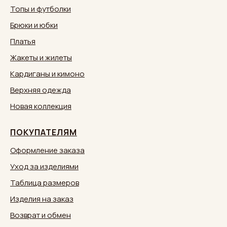
Топы и футболки
Брюки и юбки
Платья
Жакеты и жилеты
Кардиганы и кимоно
Верхняя одежда
Новая коллекция
ПОКУПАТЕЛЯМ
Оформление заказа
Уход за изделиями
Таблица размеров
Изделия на заказ
Возврат и обмен