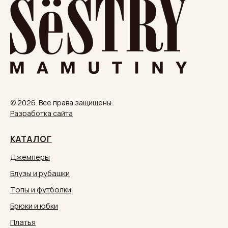
© 2026. Все права защищены.
Разработка сайта
КАТАЛОГ
Джемперы
Блузы и рубашки
Топы и футболки
Брюки и юбки
Платья