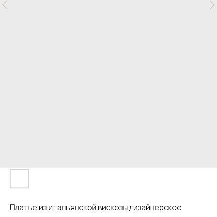
Платье из итальянской вискозы дизайнерское