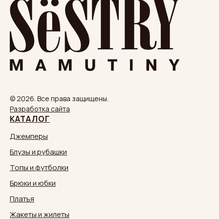
© 2026. Все права защищены.
Разработка сайта
КАТАЛОГ
Джемперы
Блузы и рубашки
Топы и футболки
Брюки и юбки
Платья
Жакеты и жилеты