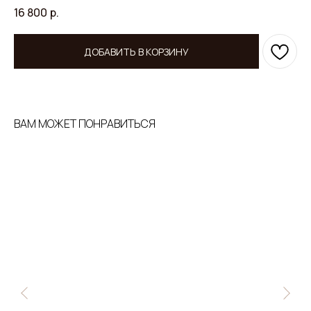
16 800
р.
ДОБАВИТЬ В КОРЗИНУ
ВАМ МОЖЕТ ПОНРАВИТЬСЯ