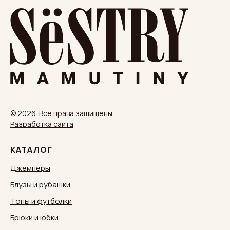
© 2026. Все права защищены.
Разработка сайта
КАТАЛОГ
Джемперы
Блузы и рубашки
Топы и футболки
Брюки и юбки