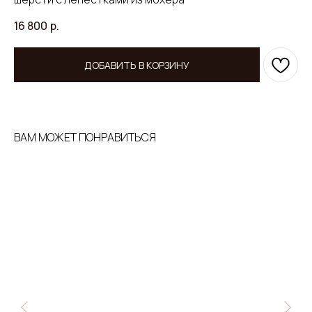
16 800
р.
ДОБАВИТЬ В КОРЗИНУ
ВАМ МОЖЕТ ПОНРАВИТЬСЯ