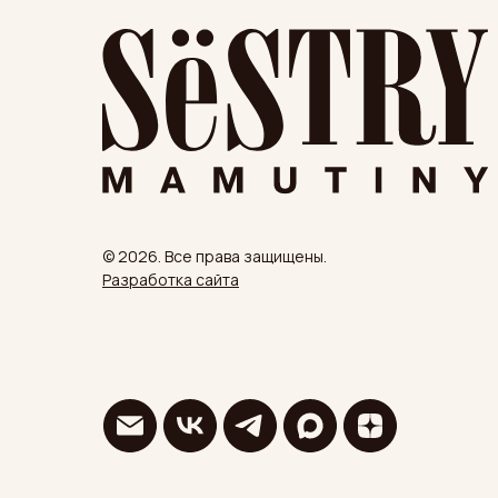
© 2026. Все права защищены.
Разработка сайта