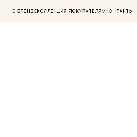
О БРЕНДЕ
КОЛЛЕКЦИЯ
ПОКУПАТЕЛЯМ
КОНТАКТЫ