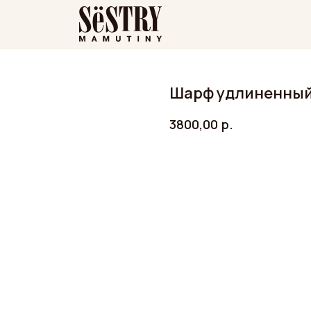
Шарф удлиненный
3800,00
р.
ДОБАВИТЬ В КОРЗИНУ