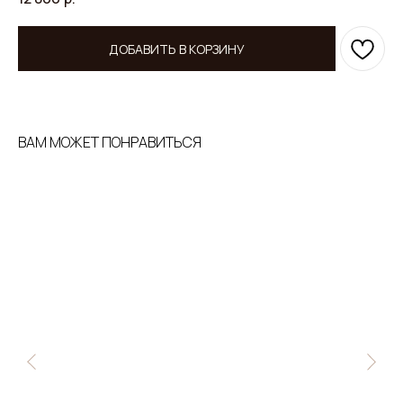
ДОБАВИТЬ В КОРЗИНУ
ВАМ МОЖЕТ ПОНРАВИТЬСЯ