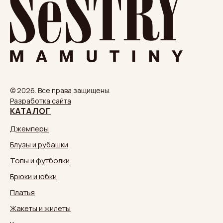
© 2026. Все права защищены.
Разработка сайта
КАТАЛОГ
Джемперы
Блузы и рубашки
Топы и футболки
Брюки и юбки
Платья
Жакеты и жилеты