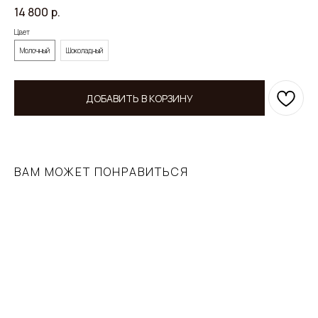
14 800
р.
Цвет
Молочный
Шоколадный
ДОБАВИТЬ В КОРЗИНУ
ВАМ МОЖЕТ ПОНРАВИТЬСЯ