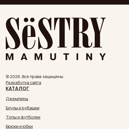
© 2026. Все права защищены.
Разработка сайта
КАТАЛОГ
Джемперы
Блузы и рубашки
Топы и футболки
Брюки и юбки