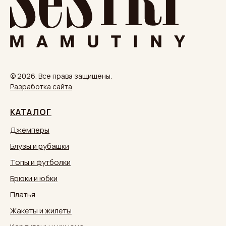
© 2026. Все права защищены.
Разработка сайта
КАТАЛОГ
Джемперы
Блузы и рубашки
Топы и футболки
Брюки и юбки
Платья
Жакеты и жилеты